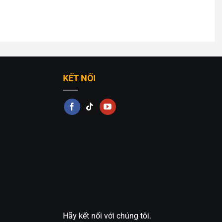
KẾT NỐI
Hãy kết nối với chúng tôi.