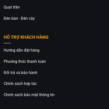
Quạt trần
Đèn bàn - Đèn cây
HỖ TRỢ KHÁCH HÀNG
Hướng dẫn đặt hàng
Phương thức thanh toán
Đổi trả và bảo hành
Chính sách hợp tác
Chính sách bảo mật thông tin