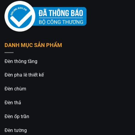
DANH MỤC SẢN PHẨM
Đèn thông tầng
Đèn pha lê thiết kế
Đèn chùm
Đèn thả
Đèn ốp trần
Đèn tường