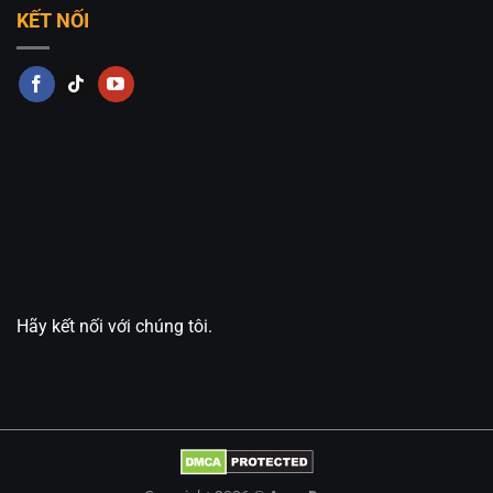
KẾT NỐI
Hãy kết nối với chúng tôi.