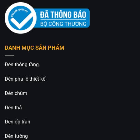
DANH MỤC SẢN PHẨM
Đèn thông tầng
Đèn pha lê thiết kế
Đèn chùm
Đèn thả
Đèn ốp trần
Đèn tường