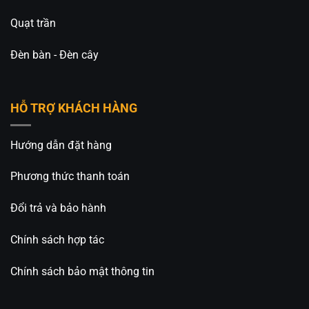
Quạt trần
Đèn bàn - Đèn cây
HỖ TRỢ KHÁCH HÀNG
Hướng dẫn đặt hàng
Phương thức thanh toán
Đổi trả và bảo hành
Chính sách hợp tác
Chính sách bảo mật thông tin