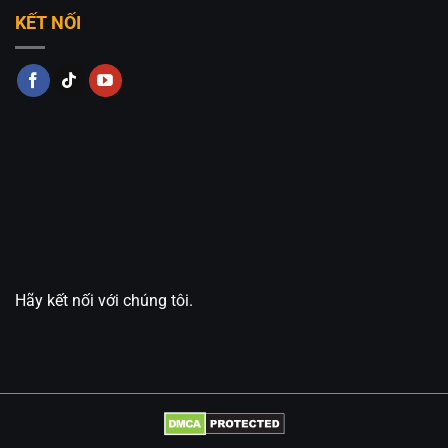
KẾT NỐI
Hãy kết nối với chúng tôi.