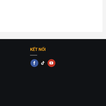
KẾT NỐI