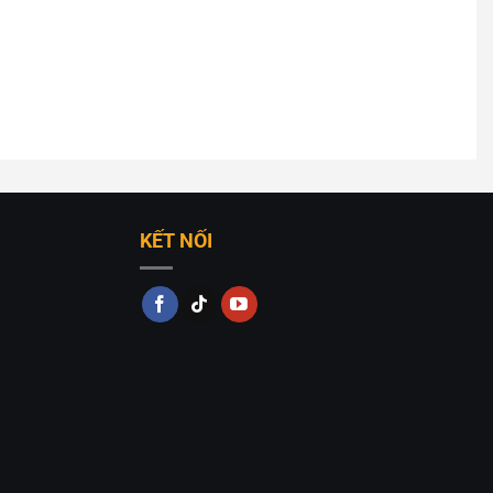
KẾT NỐI